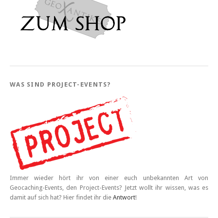
WAS SIND PROJECT-EVENTS?
Immer wieder hört ihr von einer euch unbekannten Art von
Geocaching-Events, den Project-Events? Jetzt wollt ihr wissen, was es
damit auf sich hat? Hier findet ihr die
Antwort
!