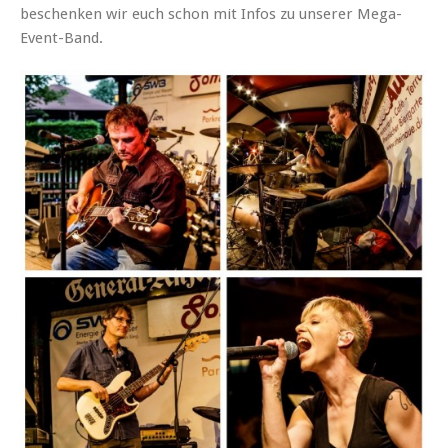
beschenken wir euch schon mit Infos zu unserer Mega-
Event-Band.