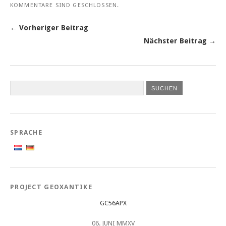
KOMMENTARE SIND GESCHLOSSEN.
← Vorheriger Beitrag
Nächster Beitrag →
SPRACHE
PROJECT GEOXANTIKE
GC56APX
06. JUNI MMXV